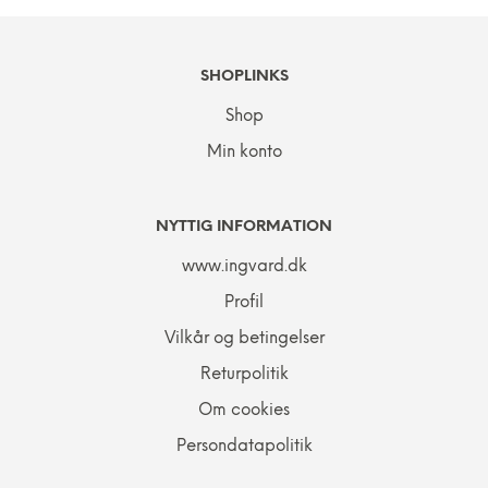
SHOPLINKS
Shop
Min konto
NYTTIG INFORMATION
www.ingvard.dk
Profil
Vilkår og betingelser
Returpolitik
Om cookies
Persondatapolitik