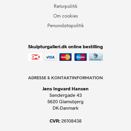
Returpolitik
Om cookies
Persondatapolitik
Skulpturgalleri.dk online bestilling
ADRESSE & KONTAKTINFORMATION
Jens Ingvard Hansen
Søndergade 43
5620 Glamsbjerg
DK-Danmark
CVR:
26108438