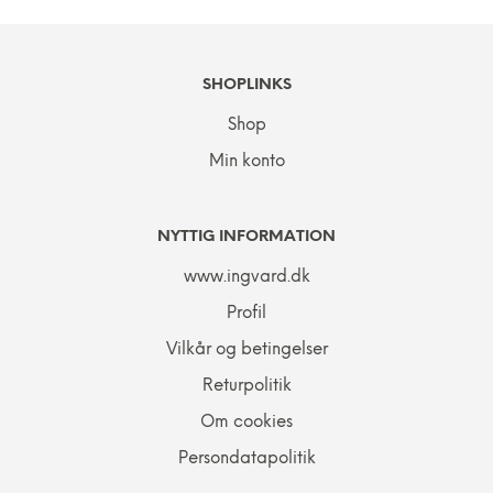
SHOPLINKS
Shop
Min konto
NYTTIG INFORMATION
www.ingvard.dk
Profil
Vilkår og betingelser
Returpolitik
Om cookies
Persondatapolitik